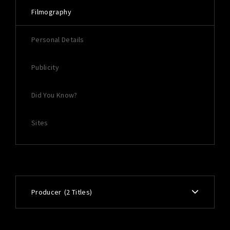
Filmography
Personal Details
Publicity
Did You Know?
Sites
Producer
2 Titles