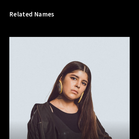
Related Names