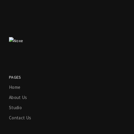
PAGES
Home
About Us
Studio
Contact Us