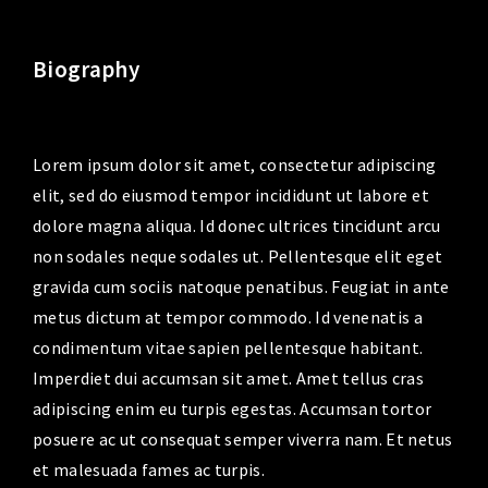
Biography
Lorem ipsum dolor sit amet, consectetur adipiscing
elit, sed do eiusmod tempor incididunt ut labore et
dolore magna aliqua. Id donec ultrices tincidunt arcu
non sodales neque sodales ut. Pellentesque elit eget
gravida cum sociis natoque penatibus. Feugiat in ante
metus dictum at tempor commodo. Id venenatis a
condimentum vitae sapien pellentesque habitant.
Imperdiet dui accumsan sit amet. Amet tellus cras
adipiscing enim eu turpis egestas. Accumsan tortor
posuere ac ut consequat semper viverra nam. Et netus
et malesuada fames ac turpis.