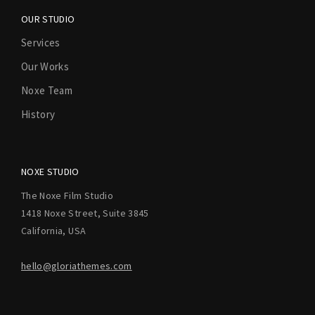
OUR STUDIO
Services
Our Works
Noxe Team
History
NOXE STUDIO
The Noxe Film Studio
1418 Noxe Street, Suite 3845
California, USA
hello@gloriathemes.com