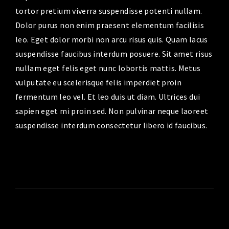
tortor pretium viverra suspendisse potenti nullam.
Dolor purus non enim praesent elementum facilisis
leo. Eget dolor morbi non arcu risus quis. Quam lacus
suspendisse faucibus interdum posuere. Sit amet risus
nullam eget felis eget nunc lobortis mattis. Metus
vulputate eu scelerisque felis imperdiet proin
fermentum leo vel. Et leo duis ut diam. Ultrices dui
sapien eget mi proin sed. Non pulvinar neque laoreet
suspendisse interdum consectetur libero id faucibus.