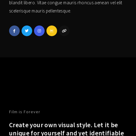
blandit libero. Vitae congue mauris rhoncus aenean vel elit
scelerisque mauris pellentesque.
Film is Forever
Create your own visual style. Let it be
unique for yourself and yet identifiable