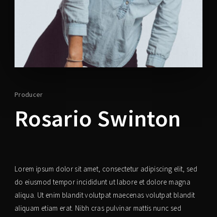
Lost Your Password?
Producer
Rosario Swinton
Lorem ipsum dolor sit amet, consectetur adipiscing elit, sed
do eiusmod tempor incididunt ut labore et dolore magna
aliqua. Ut enim blandit volutpat maecenas volutpat blandit
aliquam etiam erat. Nibh cras pulvinar mattis nunc sed