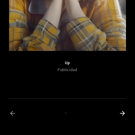
Up
Publicidad