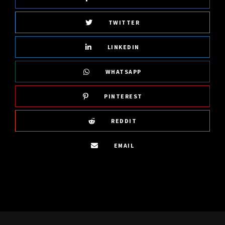
TWITTER
LINKEDIN
WHATSAPP
PINTEREST
REDDIT
EMAIL