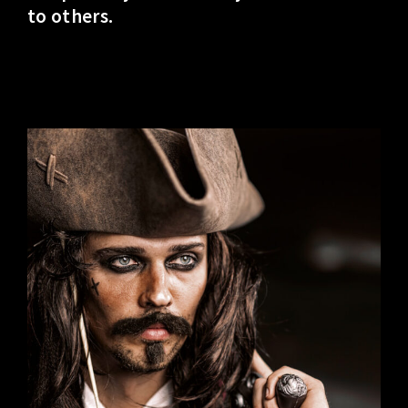
to others.