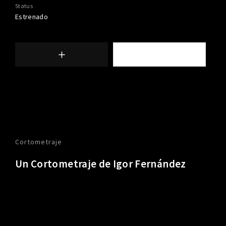
Status
Estrenado
Cortometraje
Un Cortometraje de Igor Fernández