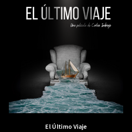
El Último Viaje