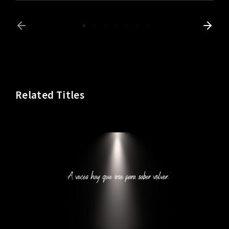
Related Titles