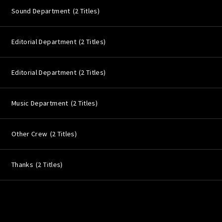
Sound Department
2 Titles
Editorial Department
2 Titles
Editorial Department
2 Titles
Music Department
2 Titles
Other Crew
2 Titles
Thanks
2 Titles