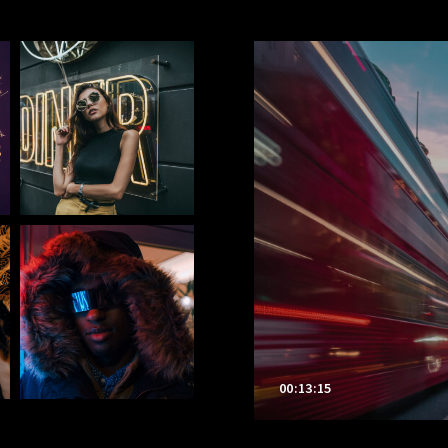
00:13:15