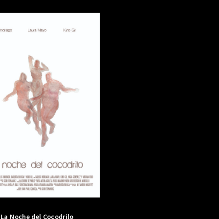
La Noche del Cocodrilo