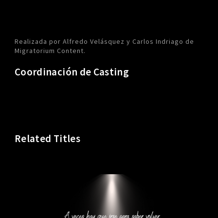
Realizada por Alfredo Velásquez y Carlos Indriago de
Migratorium Content.
Coordinación de Casting
Related Titles