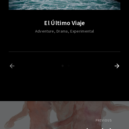
El Último Viaje
Adventure
Drama
Experimental
PREVIOUS