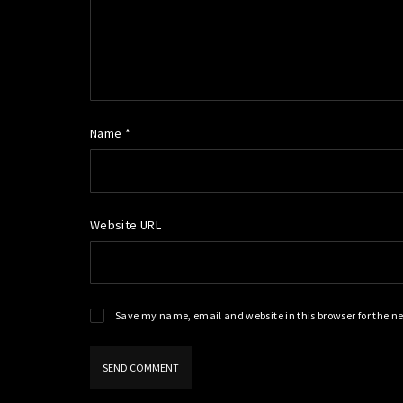
Name *
Website URL
Save my name, email and website in this browser for the n