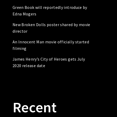
Green Book will reportedly introduce by
Edna Mogers
New Broken Dolls poster shared by movie
director
An Innocent Man movie officially started
filming
James Henry’s City of Heroes gets July
2020 release date
Recent