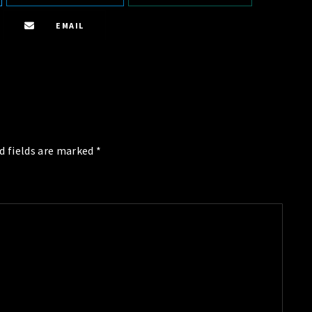
EMAIL
d fields are marked *