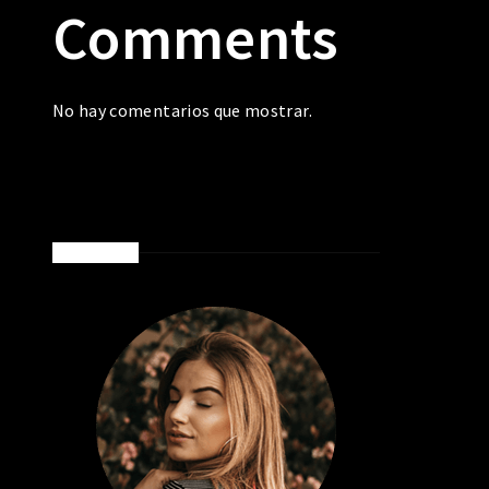
Comments
No hay comentarios que mostrar.
ABOUT ME