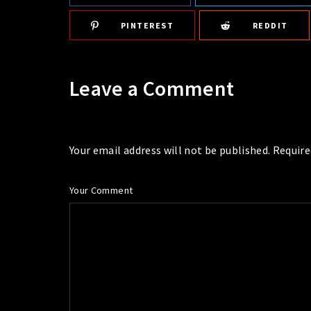
PINTEREST
REDDIT
Leave a Comment
Your email address will not be published. Require
Your Comment