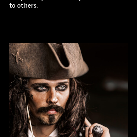
to others.