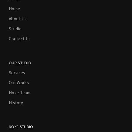
Home
About Us
Studio
Contact Us
OUR STUDIO
Services
Our Works
Noxe Team
History
NOXE STUDIO