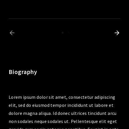
Biography
Lorem ipsum dolor sit amet, consectetur adipiscing
elit, sed do eiusmod tempor incididunt ut labore et
dolore magna aliqua. Id donec ultrices tincidunt arcu
non sodales neque sodales ut. Pellentesque elit eget