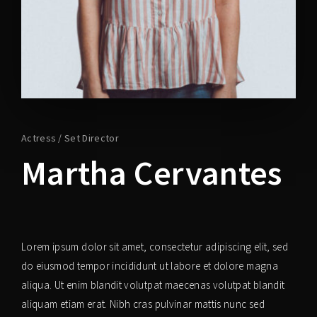
Lost Your Password?
Actress
Set Director
Martha Cervantes
Lorem ipsum dolor sit amet, consectetur adipiscing elit, sed
do eiusmod tempor incididunt ut labore et dolore magna
aliqua. Ut enim blandit volutpat maecenas volutpat blandit
aliquam etiam erat. Nibh cras pulvinar mattis nunc sed