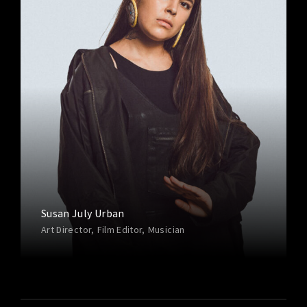
Susan July Urban
Art Director
Film Editor
Musician