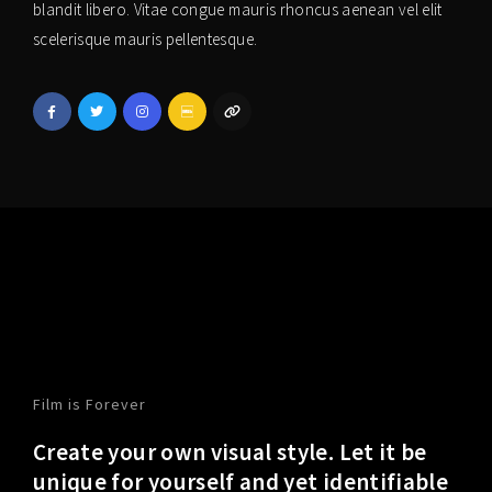
blandit libero. Vitae congue mauris rhoncus aenean vel elit
scelerisque mauris pellentesque.
Film is Forever
Create your own visual style. Let it be
unique for yourself and yet identifiable