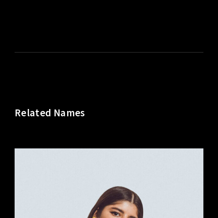
Related Names