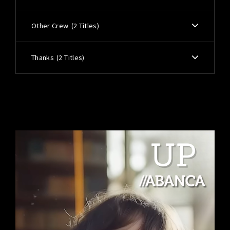
Other Crew
2 Titles
Thanks
2 Titles