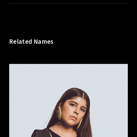
Related Names