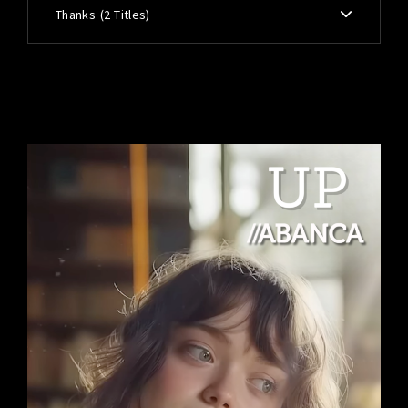
Thanks
2 Titles