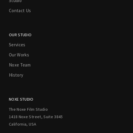
Studio
Contact Us
OUR STUDIO
Services
Our Works
Noxe Team
History
NOXE STUDIO
The Noxe Film Studio
1418 Noxe Street, Suite 3845
California, USA