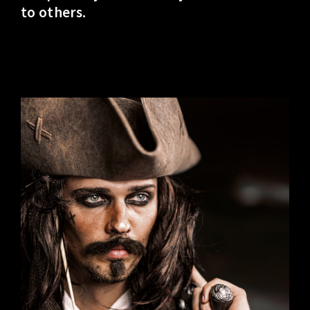
to others.