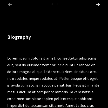
Biography
Lorem ipsum dolor sit amet, consectetur adipiscing
elit, sed do eiusmod tempor incididunt ut labore et
dolore magna aliqua. Id donec ultrices tincidunt arcu
non sodales neque sodales ut. Pellentesque elit eget
gravida cum sociis natoque penatibus. Feugiat in ante
metus dictum at tempor commodo. Id venenatis a
condimentum vitae sapien pellentesque habitant.
Imperdiet dui accumsan sit amet. Amet tellus cras