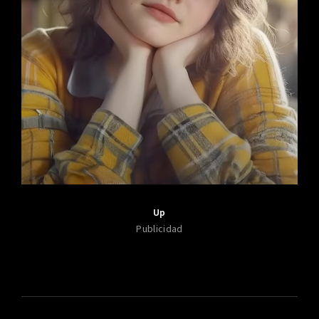
Up
Publicidad