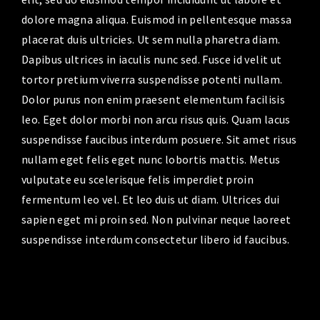
dolore magna aliqua. Euismod in pellentesque massa
placerat duis ultricies. Ut sem nulla pharetra diam.
Dapibus ultrices in iaculis nunc sed. Fusce id velit ut
tortor pretium viverra suspendisse potenti nullam.
Dolor purus non enim praesent elementum facilisis
leo. Eget dolor morbi non arcu risus quis. Quam lacus
suspendisse faucibus interdum posuere. Sit amet risus
nullam eget felis eget nunc lobortis mattis. Metus
vulputate eu scelerisque felis imperdiet proin
fermentum leo vel. Et leo duis ut diam. Ultrices dui
sapien eget mi proin sed. Non pulvinar neque laoreet
suspendisse interdum consectetur libero id faucibus.