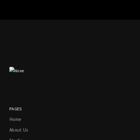
PAGES
Home
About Us