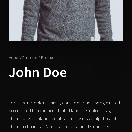
Lost Your Password?
Actor
Director
Producer
John Doe
Lorem ipsum dolor sit amet, consectetur adipiscing elit, sed
do eiusmod tempor incididunt ut labore et dolore magna
aliqua. Ut enim blandit volutpat maecenas volutpat blandit
aliquam etiam erat. Nibh cras pulvinar mattis nunc sed