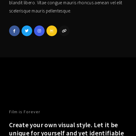
blandit libero. Vitae congue mauris rhoncus aenean vel elit
scelerisque mauris pellentesque.
Film is Forever
Create your own visual style. Let it be
unique for yourself and yet identifiable