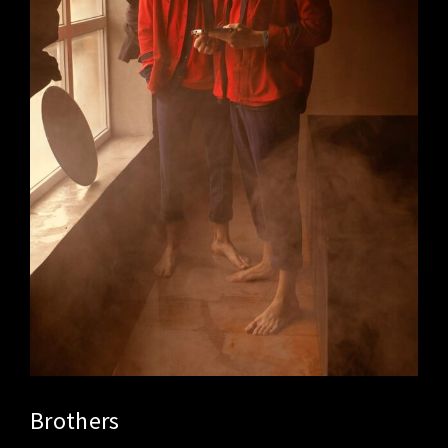
Brothers