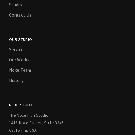
Studio
Contact Us
OUR STUDIO
Services
Our Works
Noxe Team
History
NOXE STUDIO
The Noxe Film Studio
1418 Noxe Street, Suite 3845
California, USA