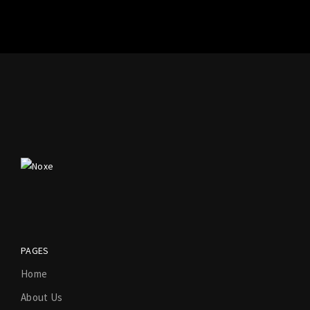
PAGES
Home
About Us