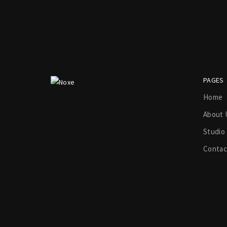
PAGES
Home
About 
Studio
Contac