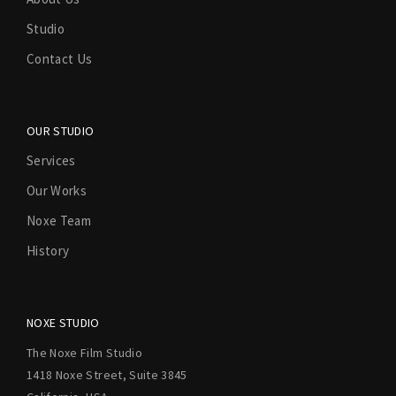
Studio
Contact Us
OUR STUDIO
Services
Our Works
Noxe Team
History
NOXE STUDIO
The Noxe Film Studio
1418 Noxe Street, Suite 3845